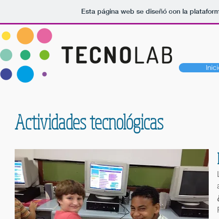
Esta página web se diseñó con la platafor
Inici
Actividades tecnológicas