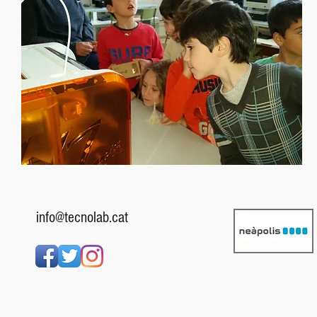
info@tecnolab.cat